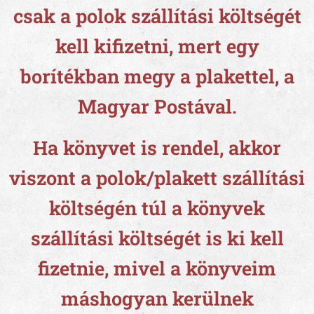
csak a polok szállítási költségét
kell kifizetni, mert egy
borítékban megy a plakettel, a
Magyar Postával.
Ha könyvet is rendel, akkor
viszont a polok/plakett szállítási
költségén túl a könyvek
szállítási költségét is ki kell
fizetnie, mivel a könyveim
máshogyan kerülnek