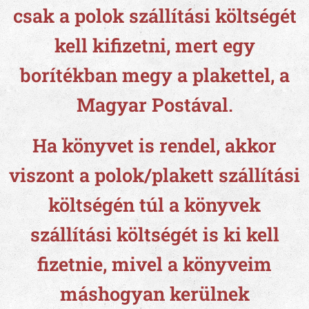
csak a polok szállítási költségét
kell kifizetni, mert egy
borítékban megy a plakettel, a
Magyar Postával.
Ha könyvet is rendel, akkor
viszont a polok/plakett szállítási
költségén túl a könyvek
szállítási költségét is ki kell
fizetnie, mivel a könyveim
máshogyan kerülnek