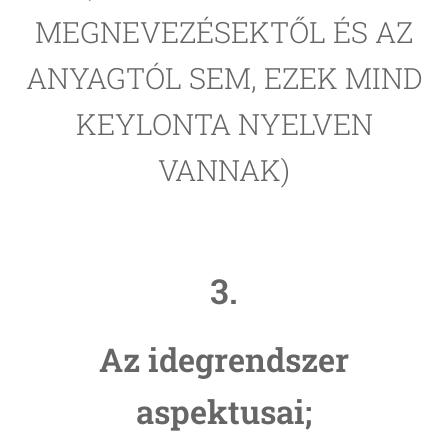
MEGNEVEZÉSEKTŐL ÉS AZ
ANYAGTÓL SEM, EZEK MIND
KEYLONTA NYELVEN
VANNAK)
3.
Az idegrendszer
aspektusai;